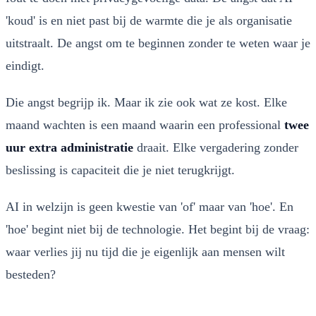
'koud' is en niet past bij de warmte die je als organisatie
uitstraalt. De angst om te beginnen zonder te weten waar je
eindigt.
Die angst begrijp ik. Maar ik zie ook wat ze kost. Elke
maand wachten is een maand waarin een professional
twee
uur extra administratie
draait. Elke vergadering zonder
beslissing is capaciteit die je niet terugkrijgt.
AI in welzijn is geen kwestie van 'of' maar van 'hoe'. En
'hoe' begint niet bij de technologie. Het begint bij de vraag:
waar verlies jij nu tijd die je eigenlijk aan mensen wilt
besteden?