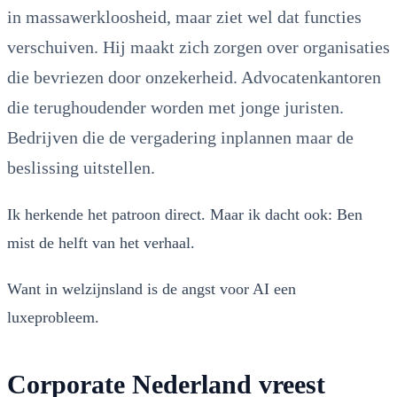
in massawerkloosheid, maar ziet wel dat functies
verschuiven. Hij maakt zich zorgen over organisaties
die bevriezen door onzekerheid. Advocatenkantoren
die terughoudender worden met jonge juristen.
Bedrijven die de vergadering inplannen maar de
beslissing uitstellen.
Ik herkende het patroon direct. Maar ik dacht ook: Ben
mist de helft van het verhaal.
Want in welzijnsland is de angst voor AI een
luxeprobleem.
Corporate Nederland vreest