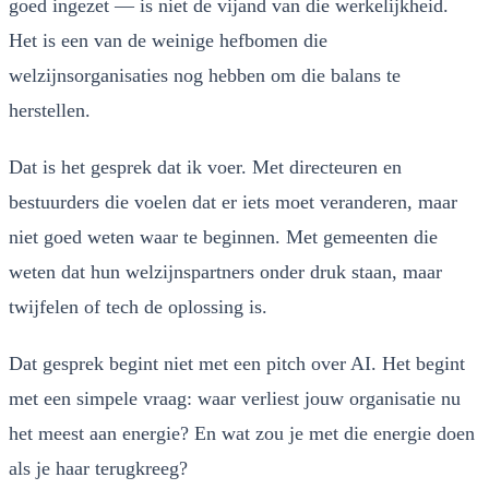
goed ingezet — is niet de vijand van die werkelijkheid.
Het is een van de weinige hefbomen die
welzijnsorganisaties nog hebben om die balans te
herstellen.
Dat is het gesprek dat ik voer. Met directeuren en
bestuurders die voelen dat er iets moet veranderen, maar
niet goed weten waar te beginnen. Met gemeenten die
weten dat hun welzijnspartners onder druk staan, maar
twijfelen of tech de oplossing is.
Dat gesprek begint niet met een pitch over AI. Het begint
met een simpele vraag: waar verliest jouw organisatie nu
het meest aan energie? En wat zou je met die energie doen
als je haar terugkreeg?