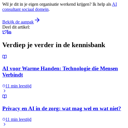
Wil je dit in je eigen organisatie werkend krijgen? Ik help als
AI
consultant sociaal domein
.
Bekijk de aanpak
Deel dit artikel:
Verdiep je verder in de kennisbank
AI voor Warme Handen: Technologie die Mensen
Verbindt
11
min leestijd
Privacy en AI in de zorg: wat mag wel en wat niet?
11
min leestijd