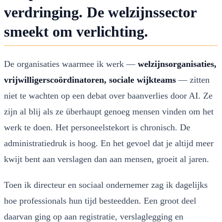
verdringing. De welzijnssector
smeekt om verlichting.
De organisaties waarmee ik werk —
welzijnsorganisaties,
vrijwilligerscoördinatoren, sociale wijkteams
— zitten
niet te wachten op een debat over baanverlies door AI. Ze
zijn al blij als ze überhaupt genoeg mensen vinden om het
werk te doen. Het personeelstekort is chronisch. De
administratiedruk is hoog. En het gevoel dat je altijd meer
kwijt bent aan verslagen dan aan mensen, groeit al jaren.
Toen ik directeur en sociaal ondernemer zag ik dagelijks
hoe professionals hun tijd besteedden. Een groot deel
daarvan ging op aan registratie, verslaglegging en