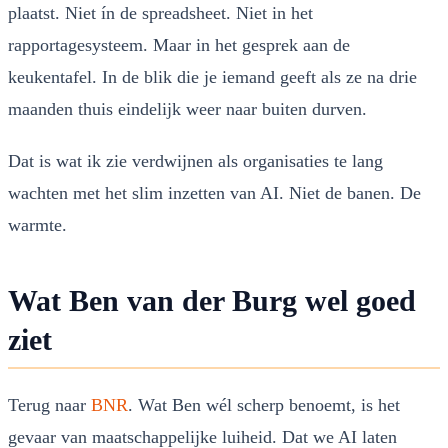
plaatst. Niet ín de spreadsheet. Niet in het
rapportagesysteem. Maar in het gesprek aan de
keukentafel. In de blik die je iemand geeft als ze na drie
maanden thuis eindelijk weer naar buiten durven.
Dat is wat ik zie verdwijnen als organisaties te lang
wachten met het slim inzetten van AI. Niet de banen. De
warmte.
Wat Ben van der Burg wel goed
ziet
Terug naar
BNR
. Wat Ben wél scherp benoemt, is het
gevaar van maatschappelijke luiheid. Dat we AI laten