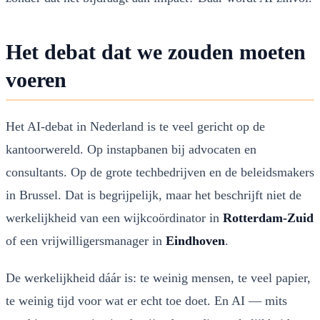
Het debat dat we zouden moeten
voeren
Het AI-debat in Nederland is te veel gericht op de
kantoorwereld. Op instapbanen bij advocaten en
consultants. Op de grote techbedrijven en de beleidsmakers
in Brussel. Dat is begrijpelijk, maar het beschrijft niet de
werkelijkheid van een wijkcoördinator in
Rotterdam-Zuid
of een vrijwilligersmanager in
Eindhoven
.
De werkelijkheid dáár is: te weinig mensen, te veel papier,
te weinig tijd voor wat er echt toe doet. En AI — mits